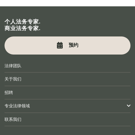
个人法务专家.
商业法务专家.
预约
法律团队
关于我们
招聘
专业法律领域
联系我们