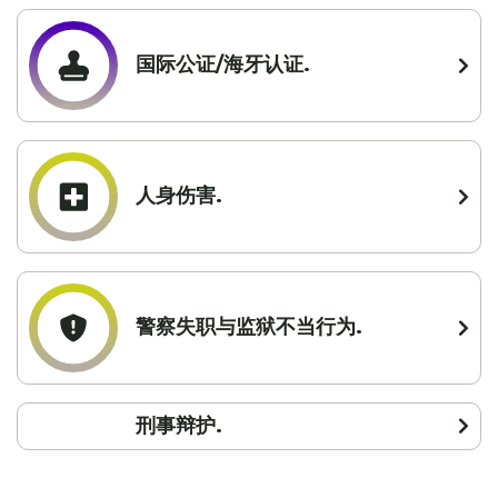
国际公证/海牙认证.
人身伤害.
警察失职与监狱不当行为.
刑事辩护.