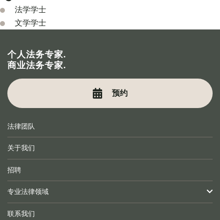
法学学士
文学学士
个人法务专家.
商业法务专家.
预约
法律团队
关于我们
招聘
专业法律领域
联系我们