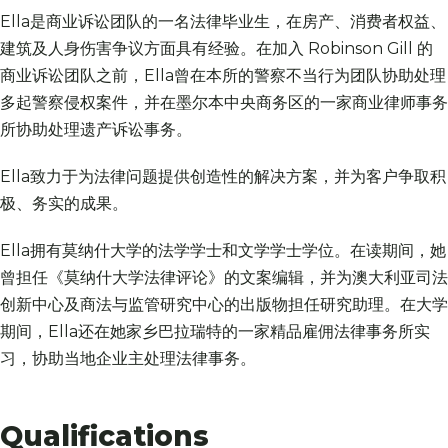
Ella
是商业诉讼团队的一名法律毕业生，在房产、消费者权益、
建筑及人身伤害争议方面具有经验。在加入 Robinson Gill 的
商业诉讼团队之前，Ella曾在本所的警察不当行为团队协助处理
多起警察侵权案件，并在墨尔本中央商务区的一家商业律师事务
所协助处理遗产诉讼事务。
Ella致力于为法律问题提供创造性的解决方案，并为客户争取积
极、务实的成果。
Ella拥有莫纳什大学的法学学士和文学学士学位。在读期间，她
曾担任《莫纳什大学法律评论》的文案编辑，并为澳大利亚司法
创新中心及商法与监管研究中心的出版物担任研究助理。在大学
期间，Ella还在她家乡巴拉瑞特的一家精品雇佣法律事务所实
习，协助当地企业主处理法律事务。
Qualifications