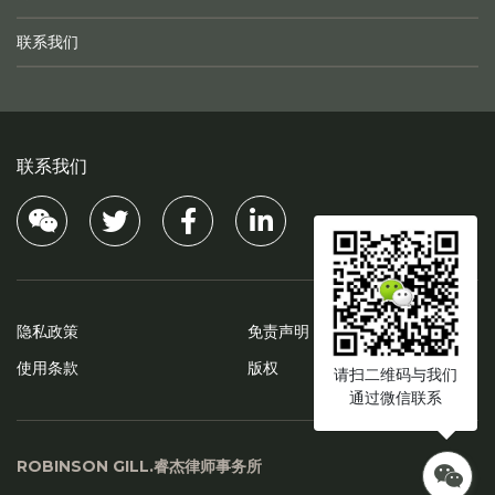
联系我们
联系我们
Visit our WeChat
Visit our Twitter
Visit our Facebook
Visit our Linkedin
隐私政策
免责声明
使用条款
版权
请扫二维码与我们
通过微信联系
ROBINSON GILL.睿杰律师事务所