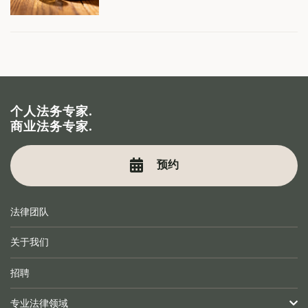
个人法务专家.
商业法务专家.
预约
法律团队
关于我们
招聘
专业法律领域