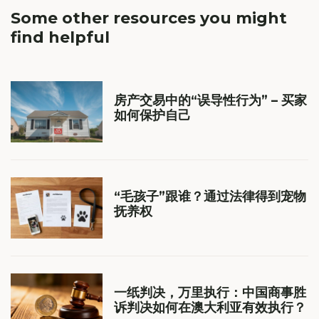
Some other resources you
might
find helpful
房产交易中的“误导性行为” – 买家
如何保护自己
“毛孩子”跟谁？通过法律得到宠物
抚养权
一纸判决，万里执行：中国商事胜
诉判决如何在澳大利亚有效执行？