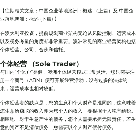
【往期相关文章：
中国企业落地澳洲：概述 （上篇）
及
中国企
业落地澳洲：概述 (下篇)
】
在澳大利亚投资，提前规划商业架构无论从风险控制、运营成本
以及税务考量的角度都非常重要。澳洲常见的商业经营架构包括
个体经营、公司、合伙和信托。
个体经营 （Sole Trader）
与国内“个体户”类似，澳洲个体经营模式非常灵活。您只需要注
册一个商号（ABN）便可开展经营活动，没有过多的法律约
束，运营成本也相对较低。
个体经营者的缺点是，您的生意和个人财产是混同的，这意味着
您生意所赚取的收入即为您个人的收入，要根据个人税率纳税。
相应地，对于生意产生的债务，您个人需要承担无限责任，若生
意的资产不足清偿债务，您需要以个人财产偿付债务。